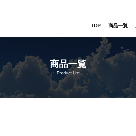
TOP
商品一覧
商品一覧
Product List