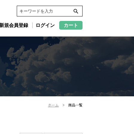
新規会員登録
ログイン
カート
ホーム
商品一覧